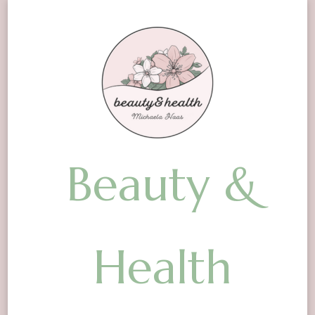
Beauty &
Health